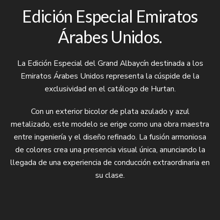
Edición Especial Emiratos
Árabes Unidos.
La Edición Especial del Grand Albaycín destinada a los
Emiratos Árabes Unidos representa la cúspide de la
exclusividad en el catálogo de Hurtan.
Con un exterior bicolor de plata azulado y azul
metalizado, este modelo se erige como una obra maestra
entre ingeniería y el diseño refinado. La fusión armoniosa
de colores crea una presencia visual única, anunciando la
llegada de una experiencia de conducción extraordinaria en
su clase.