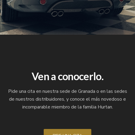
Ven a conocerlo.
Pide una cita en nuestra sede de Granada o en las sedes
de nuestros distribuidores, y conoce el más novedoso e
incomparable miembro de la familia Hurtan.