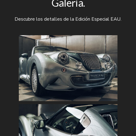
Galería.
Descubre los detalles de la Edición Especial EAU.