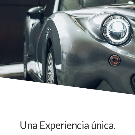
Una Experiencia única.