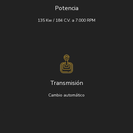
Potencia
135 Kw / 184 C.V. a 7.000 RPM
Transmisión
Cambio automático