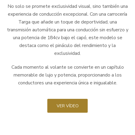
No solo se promete exclusividad visual, sino también una
experiencia de conducción excepcional. Con una carrocería
Targa que añade un toque de deportividad, una
transmisión automática para una conducción sin esfuerzo y
una potencia de 184cv bajo el capó, este modelo se
destaca como el pináculo del rendimiento y la
exclusividad.
Cada momento al volante se convierte en un capítulo
memorable de lujo y potencia, proporcionando a los
conductores una experiencia única e inigualable.
VER VÍDEO