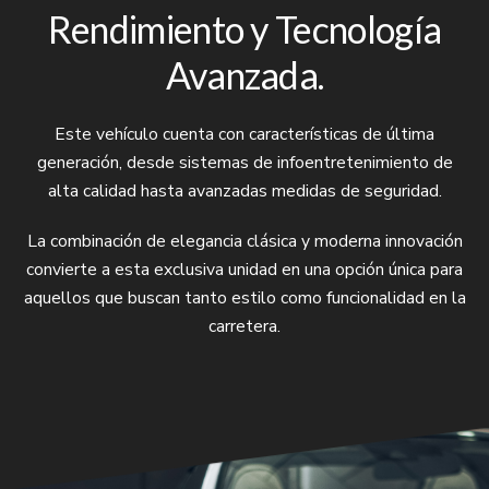
Rendimiento y Tecnología
Avanzada.
Este vehículo cuenta con características de última
generación, desde sistemas de infoentretenimiento de
alta calidad hasta avanzadas medidas de seguridad.
La combinación de elegancia clásica y moderna innovación
convierte a esta exclusiva unidad en una opción única para
aquellos que buscan tanto estilo como funcionalidad en la
carretera.