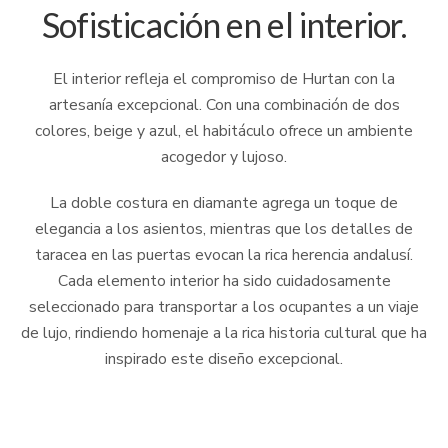
Sofisticación en el interior.
El interior refleja el compromiso de Hurtan con la
artesanía excepcional. Con una combinación de dos
colores, beige y azul, el habitáculo ofrece un ambiente
acogedor y lujoso.
La doble costura en diamante agrega un toque de
elegancia a los asientos, mientras que los detalles de
taracea en las puertas evocan la rica herencia andalusí.
Cada elemento interior ha sido cuidadosamente
seleccionado para transportar a los ocupantes a un viaje
de lujo, rindiendo homenaje a la rica historia cultural que ha
inspirado este diseño excepcional.