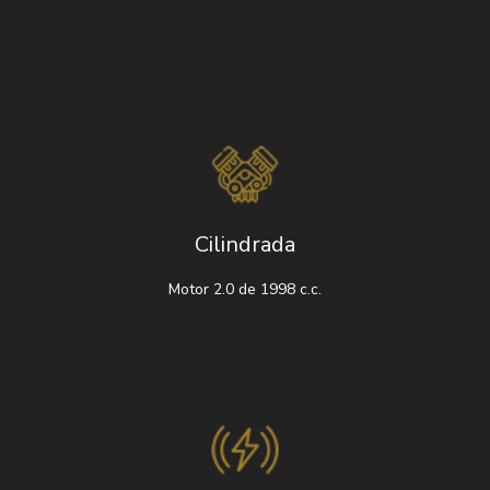
Cilindrada
Motor 2.0 de 1998 c.c.