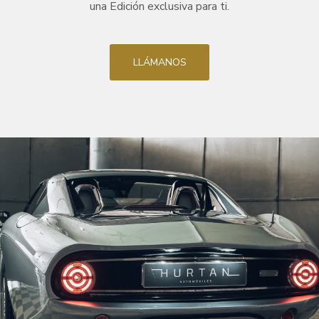
una Edición exclusiva para ti.
LLÁMANOS