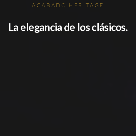
ACABADO HERITAGE
La elegancia de los clásicos.